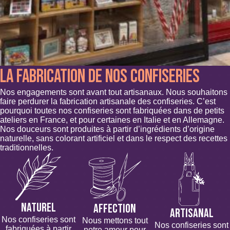
LA FABRICATION DE NOS CONFISERIES
Nos engagements sont avant tout artisanaux. Nous souhaitons
faire perdurer la fabrication artisanale des confiseries. C’est
pourquoi toutes nos confiseries sont fabriquées dans de petits
ateliers en France, et pour certaines en Italie et en Allemagne.
Nos douceurs sont produites à partir d’ingrédients d’origine
naturelle, sans colorant artificiel et dans le respect des recettes
traditionnelles.
Naturel
Affection
Artisanal
Nos confiseries sont
Nous mettons tout
Nos confiseries sont
fabriquées à partir
notre amour pour