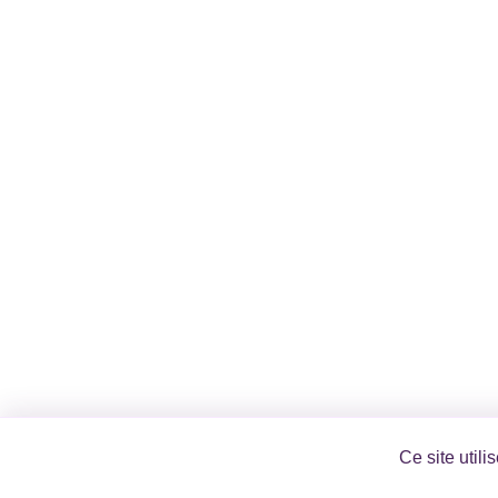
Ce site util