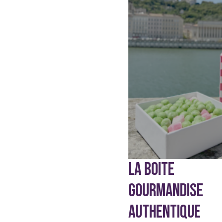
LA BOITE
GOURMANDISE
AUTHENTIQUE