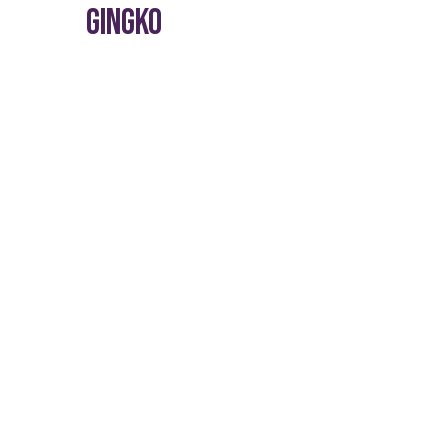
GINGKO