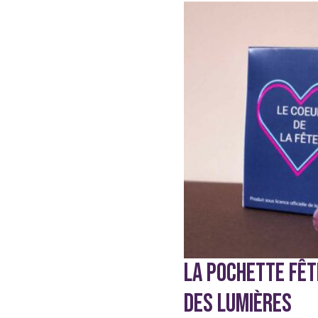
LA POCHETTE FÊT
DES LUMIÈRES