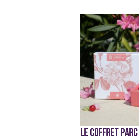
LE COFFRET PARC