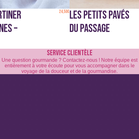
RTINER
24,50
€
LES PETITS PAVÉS
NES –
DU PASSAGE
SERVICE CLIENTÈLE
Une question gourmande ? Contactez-nous ! Notre équipe est
entièrement à votre écoute pour vous accompagner dans le
voyage de la douceur et de la gourmandise.