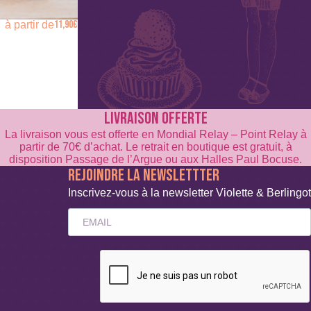
11,90
€
à partir de
LIVRAISON OFFERTE
La livraison vous est offerte en Mondial Relay – Point Relay à
partir de 70€ d’achat. Le retrait en boutique est gratuit, à
disposition Passage de l’Argue ou aux Halles Paul Bocuse.
REJOINDRE LA NEWSLETTTER
Inscrivez-vous à la newsletter Violette & Berlingot