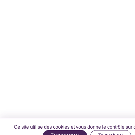
Ce site utilise des cookies et vous donne le contrôle sur