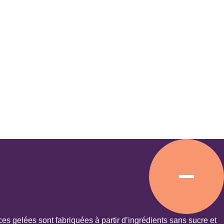
es gelées sont fabriquées à partir d’ingrédients sans sucre et