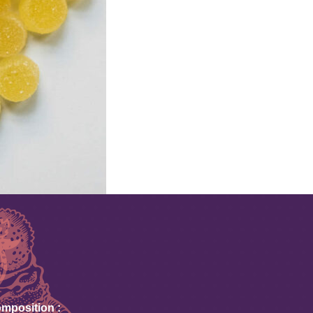
omposition :