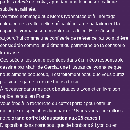
parfois relevé de moka, apportant une touche aromatique
subtile et raffinée.
Véritable hommage aux Mères lyonnaises et à l’héritage
culinaire de la ville, cette spécialité incarne parfaitement la
capacité lyonnaise à réinventer la tradition. Elle s’inscrit
aujourd’hui comme une confiserie de référence, au point d’être
considérée comme un élément du patrimoine de la confiserie
française.
Ces spécialités sont présentées dans écrin éco responsable
dessiné par Mathilde Garcia, une illustratrice lyonnaise que
nous aimons beaucoup, il est tellement beau que vous aurez
plaisir à le garder comme boite à trésor.
À retrouver dans nos deux boutiques à Lyon et en livraison
rapide partout en France.
Vous êtes à la recherche du coffret parfait pour offrir un
mélange de spécialités lyonnaises ? Nous vous conseillons
notre
grand coffret dégustation aux 25 cases !
Disponible dans notre boutique de bonbons à Lyon ou en