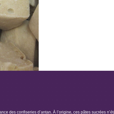
ance des confiseries d’antan. À l’origine, ces pâtes sucrées n’ét