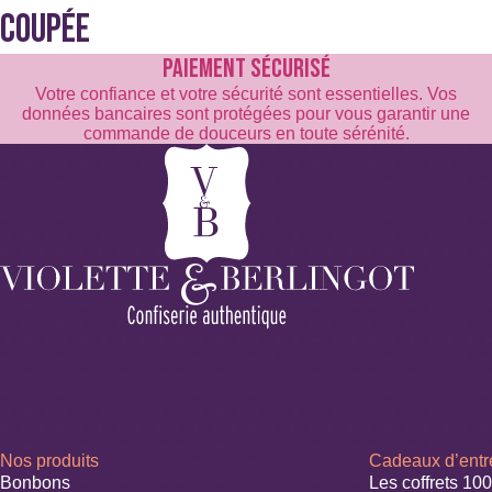
COUPÉE
PAIEMENT SÉCURISÉ
Votre confiance et votre sécurité sont essentielles. Vos
données bancaires sont protégées pour vous garantir une
commande de douceurs en toute sérénité.
Nos produits
Cadeaux d’entr
Bonbons
Les coffrets 10