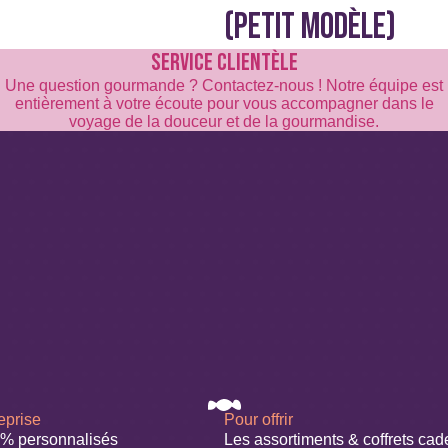
(PETIT MODÈLE)
SERVICE CLIENTÈLE
Une question gourmande ? Contactez-nous ! Notre équipe est
entièrement à votre écoute pour vous accompagner dans le
voyage de la douceur et de la gourmandise.
eprise
Pour offrir
0% personnalisés
Les assortiments & coffrets ca