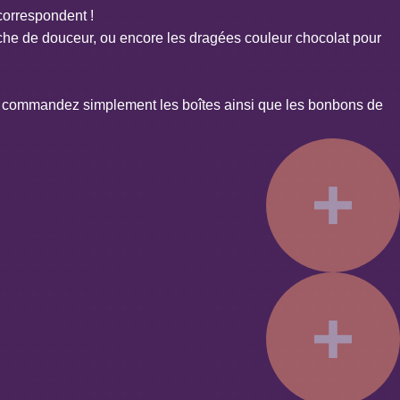
orrespondent !
che de douceur, ou encore les
dragées couleur chocolat
pour
en commandez simplement les boîtes ainsi que les bonbons de