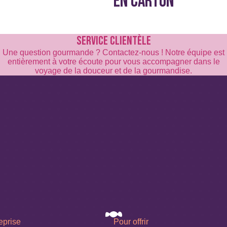
EN CARTON
SERVICE CLIENTÈLE
Une question gourmande ? Contactez-nous ! Notre équipe est
entièrement à votre écoute pour vous accompagner dans le
voyage de la douceur et de la gourmandise.
eprise
Pour offrir