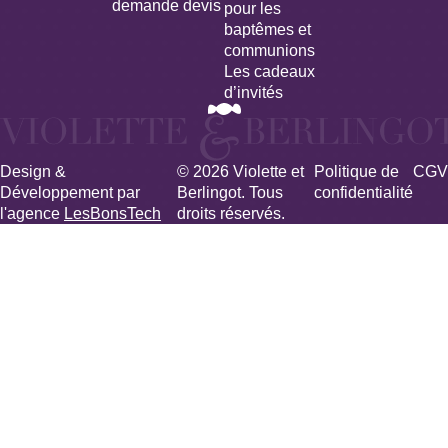
demande devis
pour les
baptêmes et
communions
Les cadeaux
d’invités
Design &
© 2026 Violette et
Politique de
CGV
Développement par
Berlingot. Tous
confidentialité
l'agence
LesBonsTech
droits réservés.