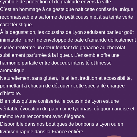
symbole de protection et de gratitude envers la ville.
C’est en hommage à ce geste que naît cette confiserie unique,
reconnaissable à sa forme de petit coussin et à sa teinte verte
caractéristique.
À la dégustation, les coussins de Lyon séduisent par leur goût
inimitable : une fine enveloppe de pâte d’amande délicatement
sucrée renferme un cœur fondant de ganache au chocolat
subtilement parfumée à la liqueur. L’ensemble offre une
harmonie parfaite entre douceur, intensité et finesse
aromatique.
Naturellement sans gluten, ils allient tradition et accessibilité,
permettant à chacun de découvrir cette spécialité chargée
d’histoire.
Bien plus qu’une confiserie, le coussin de Lyon est une
véritable évocation du patrimoine lyonnais, où gourmandise et
mémoire se rencontrent avec élégance.
Disponible dans nos boutiques de bonbons à Lyon ou en
livraison rapide dans la France entière.