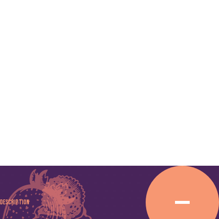
Description