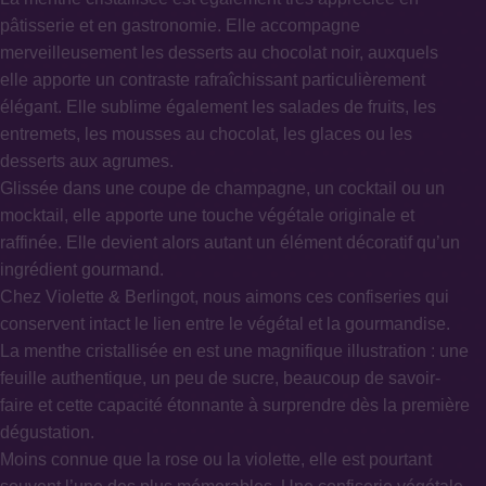
pâtisserie et en gastronomie. Elle accompagne
merveilleusement les desserts au chocolat noir, auxquels
elle apporte un contraste rafraîchissant particulièrement
élégant. Elle sublime également les salades de fruits, les
entremets, les mousses au chocolat, les glaces ou les
desserts aux agrumes.
Glissée dans une coupe de champagne, un cocktail ou un
mocktail, elle apporte une touche végétale originale et
raffinée. Elle devient alors autant un élément décoratif qu’un
ingrédient gourmand.
Chez Violette & Berlingot, nous aimons ces confiseries qui
conservent intact le lien entre le végétal et la gourmandise.
La menthe cristallisée en est une magnifique illustration : une
feuille authentique, un peu de sucre, beaucoup de savoir-
faire et cette capacité étonnante à surprendre dès la première
dégustation.
Moins connue que la
rose
ou la
violette
, elle est pourtant