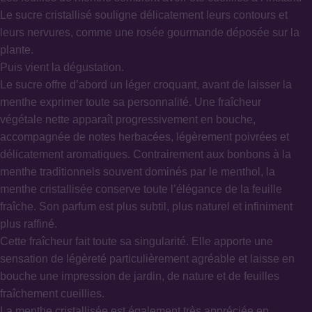
Le sucre cristallisé souligne délicatement leurs contours et
leurs nervures, comme une rosée gourmande déposée sur la
plante.
Puis vient la dégustation.
Le sucre offre d’abord un léger croquant, avant de laisser la
menthe exprimer toute sa personnalité. Une fraîcheur
végétale nette apparaît progressivement en bouche,
accompagnée de notes herbacées, légèrement poivrées et
délicatement aromatiques. Contrairement aux bonbons à la
menthe traditionnels souvent dominés par le menthol, la
menthe cristallisée conserve toute l’élégance de la feuille
fraîche. Son parfum est plus subtil, plus naturel et infiniment
plus raffiné.
Cette fraîcheur fait toute sa singularité. Elle apporte une
sensation de légèreté particulièrement agréable et laisse en
bouche une impression de jardin, de nature et de feuilles
fraîchement cueillies.
La menthe cristallisée est également très appréciée en