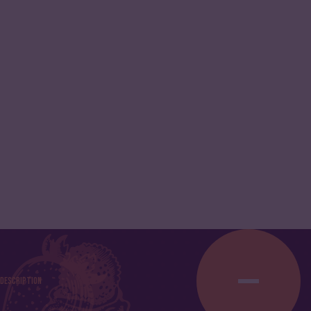
Description