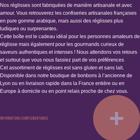
Nos réglisses sont fabriquées de manière artisanale et avec
amour. Vous retrouverez les confiseries artisanales françaises
en pure gomme arabique, mais aussi des réglisses plus
ludiques ou surprenantes.
Cette boîte est le cadeau idéal pour les personnes amateurs de
réglisse mais également pour les gourmands curieux de
saveurs authentiques et intenses ! Nous attendons vos retours
et surtout que vous nous fassiez part de vos préférences
Cet assortiment de réglisses est sans gluten et sans lait.
Disponible dans notre boutique de bonbons à l’ancienne de
Lyon ou en livraison rapide dans la France entière ou en
Europe à domicile ou en point relais proche de chez vous.
Informations complémentaires